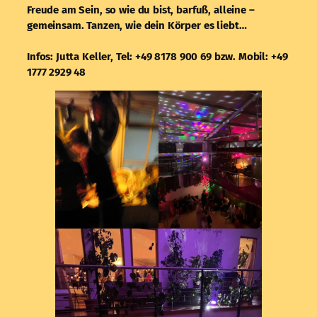
Freude am Sein, so wie du bist, barfuß, alleine –
gemeinsam. Tanzen, wie dein Körper es liebt…
Infos: Jutta Keller, Tel: +49 8178 900 69 bzw. Mobil: +49
1777 2929 48