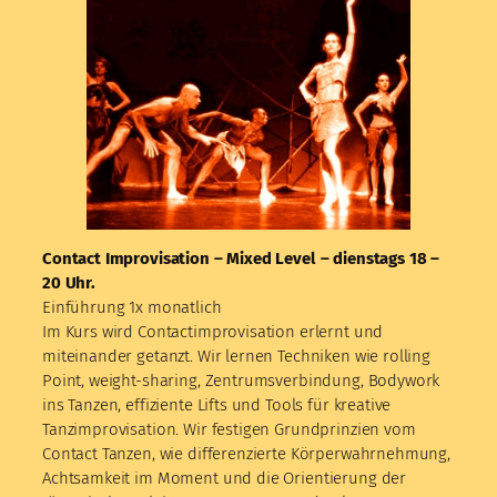
Contact Improvisation – Mixed Level – dienstags 18 –
20 Uhr.
Einführung 1x monatlich
Im Kurs wird Contactimprovisation erlernt und
miteinander getanzt. Wir lernen Techniken wie rolling
Point, weight-sharing, Zentrumsverbindung, Bodywork
ins Tanzen, effiziente Lifts und Tools für kreative
Tanzimprovisation. Wir festigen Grundprinzien vom
Contact Tanzen, wie differenzierte Körperwahrnehmung,
Achtsamkeit im Moment und die Orientierung der